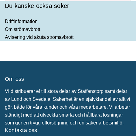
Du kanske också söker
Driftinformation
Om strömavbrott
Avisering vid akuta strömavbrott
Om oss
Vi distribuerar el till stora delar av Staffanstorp samt delar
av Lund och Svedala. Säkerhet är en självklar del av allt vi
gör, både för våra kunder och våra medarbetare. Vi arbetar
ständigt med att utveckla smarta och hållbara lösningar
som ger en trygg elförsörjning och en säker arbetsmiljö.
Kontakta oss