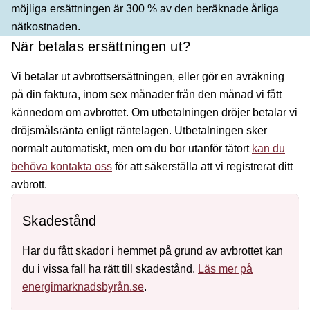
möjliga ersättningen är 300 % av den beräknade årliga
nätkostnaden.
När betalas ersättningen ut?
Vi betalar ut avbrottsersättningen, eller gör en avräkning
på din faktura, inom sex månader från den månad vi fått
kännedom om avbrottet. Om utbetalningen dröjer betalar vi
dröjsmålsränta enligt räntelagen. Utbetalningen sker
normalt automatiskt, men om du bor utanför tätort
kan du
behöva kontakta oss
för att säkerställa att vi registrerat ditt
avbrott.
Skadestånd
Har du fått skador i hemmet på grund av avbrottet kan
du i vissa fall ha rätt till skadestånd.
Läs mer på
energimarknadsbyrån.se
.