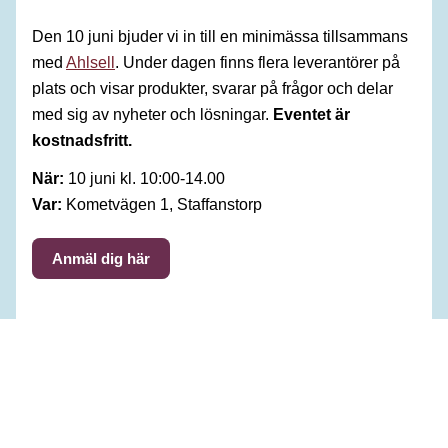
Den 10 juni bjuder vi in till en minimässa tillsammans
med
Ahlsell
. Under dagen finns flera leverantörer på
plats och visar produkter, svarar på frågor och delar
med sig av nyheter och lösningar.
Eventet är
kostnadsfritt.
När:
10 juni kl. 10:00-14.00
Var:
Kometvägen 1, Staffanstorp
Anmäl dig här