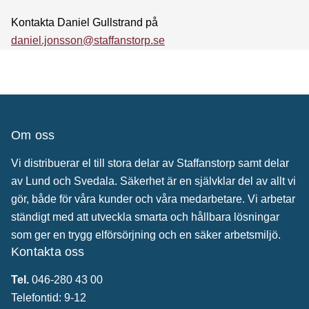
Kontakta Daniel Gullstrand på
daniel.jonsson@staffanstorp.se
Om oss
Vi distribuerar el till stora delar av Staffanstorp samt delar
av Lund och Svedala. Säkerhet är en självklar del av allt vi
gör, både för våra kunder och våra medarbetare. Vi arbetar
ständigt med att utveckla smarta och hållbara lösningar
som ger en trygg elförsörjning och en säker arbetsmiljö.
Kontakta oss
Tel.
046-280 43 00
Telefontid: 9-12