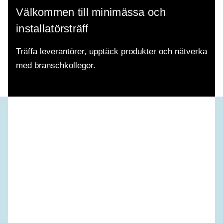
Välkommen till minimässa och
installatörsträff
Träffa leverantörer, upptäck produkter och nätverka
med branschkollegor.