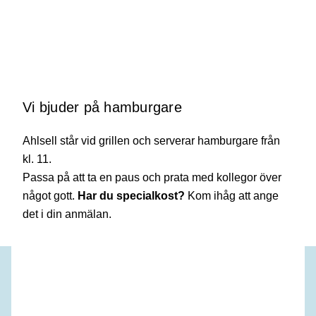
Vi bjuder på hamburgare
Ahlsell står vid grillen och serverar hamburgare från
kl. 11.
Passa på att ta en paus och prata med kollegor över
något gott.
Har du specialkost?
Kom ihåg att ange
det i din anmälan.