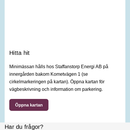
Hitta hit
Minimässan hålls hos Staffanstorp Energi AB på
innergården bakom Kometvägen 1 (se
cirkelmarkeringen på kartan). Öppna kartan för
vägbeskrivning och information om parkering.
Öppna kartan
Har du frågor?