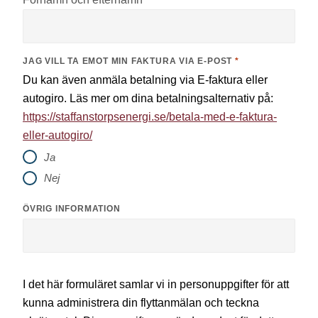
JAG VILL TA EMOT MIN FAKTURA VIA E-POST
*
Du kan även anmäla betalning via E-faktura eller
autogiro. Läs mer om dina betalningsalternativ på:
https://staffanstorpsenergi.se/betala-med-e-faktura-
eller-autogiro/
Ja
Nej
ÖVRIG INFORMATION
I det här formuläret samlar vi in personuppgifter för att
kunna administrera din flyttanmälan och teckna