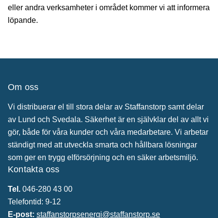
eller andra verksamheter i området kommer vi att informera
löpande.
Om oss
Vi distribuerar el till stora delar av Staffanstorp samt delar
av Lund och Svedala. Säkerhet är en självklar del av allt vi
gör, både för våra kunder och våra medarbetare. Vi arbetar
ständigt med att utveckla smarta och hållbara lösningar
som ger en trygg elförsörjning och en säker arbetsmiljö.
Kontakta oss
Tel.
046-280 43 00
Telefontid: 9-12
E-post:
staffanstorpsenergi@staffanstorp.se