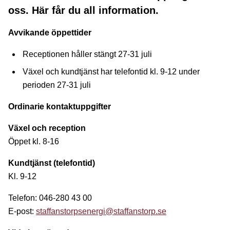
oss. Här får du all information.
Avvikande öppettider
Receptionen håller stängt 27-31 juli
Växel och kundtjänst har telefontid kl. 9-12 under
perioden 27-31 juli
Ordinarie kontaktuppgifter
Växel och reception
Öppet kl. 8-16
Kundtjänst (telefontid)
Kl. 9-12
Telefon: 046-280 43 00
E-post:
staffanstorpsenergi@staffanstorp.se