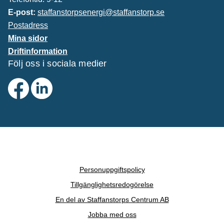
E-post:
staffanstorpsenergi@staffanstorp.se
Postadress
Mina sidor
Driftinformation
Följ oss i sociala medier
Personuppgiftspolicy
Tillgänglighetsredogörelse
En del av Staffanstorps Centrum AB
Jobba med oss