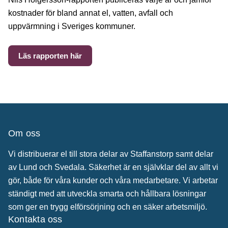
kostnader för bland annat el, vatten, avfall och
uppvärmning i Sveriges kommuner.
Läs rapporten här
Om oss
Vi distribuerar el till stora delar av Staffanstorp samt delar
av Lund och Svedala. Säkerhet är en självklar del av allt vi
gör, både för våra kunder och våra medarbetare. Vi arbetar
ständigt med att utveckla smarta och hållbara lösningar
som ger en trygg elförsörjning och en säker arbetsmiljö.
Kontakta oss