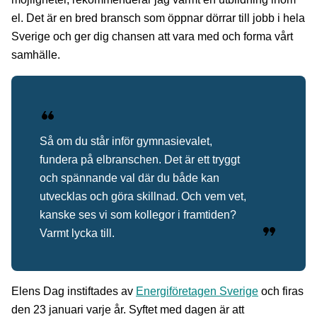
el. Det är en bred bransch som öppnar dörrar till jobb i hela
Sverige och ger dig chansen att vara med och forma vårt
samhälle.
Så om du står inför gymnasievalet,
fundera på elbranschen. Det är ett tryggt
och spännande val där du både kan
utvecklas och göra skillnad. Och vem vet,
kanske ses vi som kollegor i framtiden?
Varmt lycka till.
Elens Dag instiftades av
Energiföretagen Sverige
och firas
den 23 januari varje år. Syftet med dagen är att