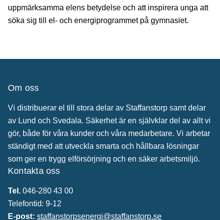
uppmärksamma elens betydelse och att inspirera unga att
söka sig till el- och energiprogrammet på gymnasiet.
Om oss
Vi distribuerar el till stora delar av Staffanstorp samt delar
av Lund och Svedala. Säkerhet är en självklar del av allt vi
gör, både för våra kunder och våra medarbetare. Vi arbetar
ständigt med att utveckla smarta och hållbara lösningar
som ger en trygg elförsörjning och en säker arbetsmiljö.
Kontakta oss
Tel.
046-280 43 00
Telefontid: 9-12
E-post:
staffanstorpsenergi@staffanstorp.se